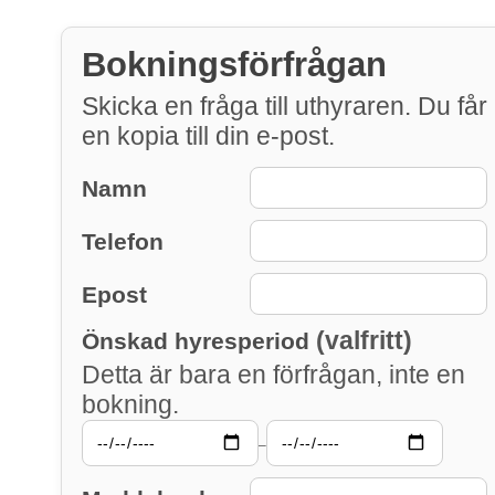
Bokningsförfrågan
Skicka en fråga till uthyraren. Du får
en kopia till din e-post.
Namn
Telefon
Epost
(valfritt)
Önskad hyresperiod
Detta är bara en förfrågan, inte en
bokning.
–