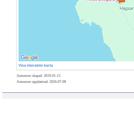
Visa interaktiv karta
Annonsen skapad: 2019-01-13
Annonsen uppdaterad: 2026-07-08