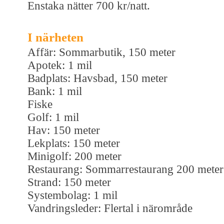
Enstaka nätter 700 kr/natt.
I närheten
Affär: Sommarbutik, 150 meter
Apotek: 1 mil
Badplats: Havsbad, 150 meter
Bank: 1 mil
Fiske
Golf: 1 mil
Hav: 150 meter
Lekplats: 150 meter
Minigolf: 200 meter
Restaurang: Sommarrestaurang 200 meter
Strand: 150 meter
Systembolag: 1 mil
Vandringsleder: Flertal i närområde