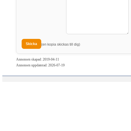
(en kopia skickas till dig)
Annonsen skapad: 2019-04-11
Annonsen uppdaterad: 2026-07-19