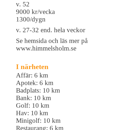
v. 52
9000 kr/vecka
1300/dygn
v. 27-32 end. hela veckor
Se hemsida och läs mer på
www.himmelsholm.se
I närheten
Affär: 6 km
Apotek: 6 km
Badplats: 10 km
Bank: 10 km
Golf: 10 km
Hav: 10 km
Minigolf: 10 km
Restaurang: 6 km