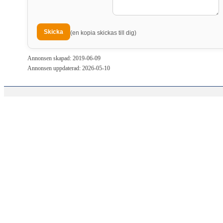
(en kopia skickas till dig)
Annonsen skapad: 2019-06-09
Annonsen uppdaterad: 2026-05-10