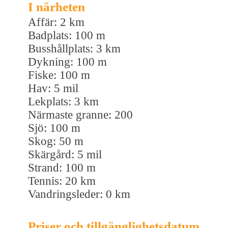
I närheten
Affär: 2 km
Badplats: 100 m
Busshållplats: 3 km
Dykning: 100 m
Fiske: 100 m
Hav: 5 mil
Lekplats: 3 km
Närmaste granne: 200
Sjö: 100 m
Skog: 50 m
Skärgård: 5 mil
Strand: 100 m
Tennis: 20 km
Vandringsleder: 0 km
Priser och tillgänglighetsdatum