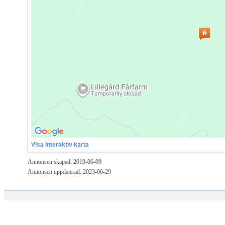
Visa interaktiv karta
Annonsen skapad: 2019-06-09
Annonsen uppdaterad: 2023-06-29