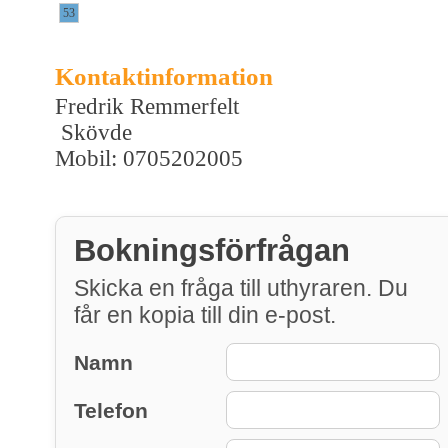
53
Kontaktinformation
Fredrik Remmerfelt
Skövde
Mobil: 0705202005
Bokningsförfrågan
Skicka en fråga till uthyraren. Du
får en kopia till din e-post.
Namn
Telefon