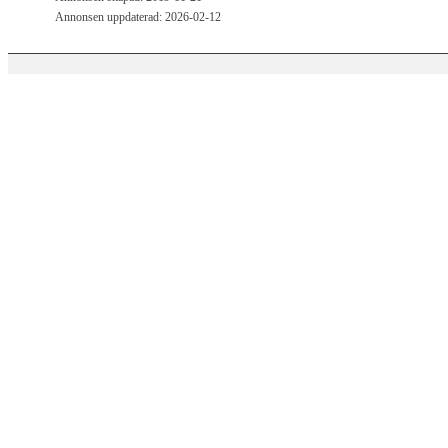
Annonsen uppdaterad: 2026-02-12