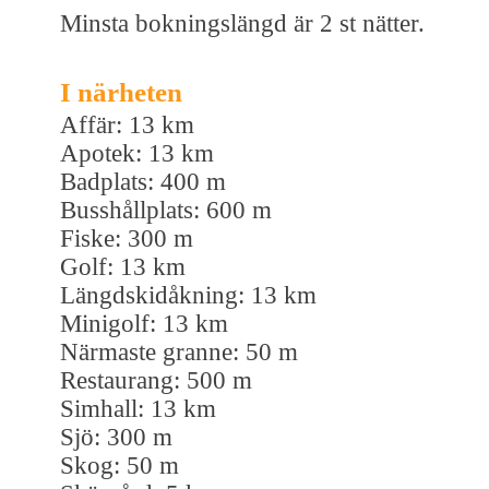
Minsta bokningslängd är 2 st nätter.
I närheten
Affär: 13 km
Apotek: 13 km
Badplats: 400 m
Busshållplats: 600 m
Fiske: 300 m
Golf: 13 km
Längdskidåkning: 13 km
Minigolf: 13 km
Närmaste granne: 50 m
Restaurang: 500 m
Simhall: 13 km
Sjö: 300 m
Skog: 50 m