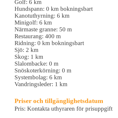
Golf: 6 km
Hundspann: 0 km bokningsbart
Kanotuthyrning: 6 km
Minigolf: 6 km
Närmaste granne: 50 m
Restaurang: 400 m
Ridning: 0 km bokningsbart
Sjö: 2 km
Skog: 1 km
Slalombacke: 0 m
Snöskoterkörning: 0 m
Systembolag: 6 km
Vandringsleder: 1 km
Priser och tillgänglighetsdatum
Pris: Kontakta uthyraren för prisuppgift