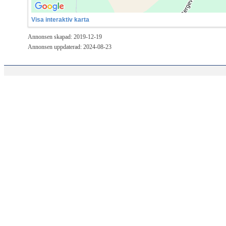
Visa interaktiv karta
Annonsen skapad: 2019-12-19
Annonsen uppdaterad: 2024-08-23