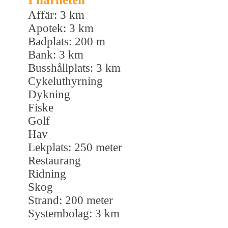
Affär: 3 km
Apotek: 3 km
Badplats: 200 m
Bank: 3 km
Busshållplats: 3 km
Cykeluthyrning
Dykning
Fiske
Golf
Hav
Lekplats: 250 meter
Restaurang
Ridning
Skog
Strand: 200 meter
Systembolag: 3 km