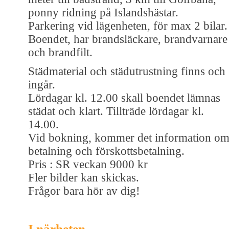
ponny ridning på Islandshästar.
Parkering vid lägenheten, för max 2 bilar.
Boendet, har brandsläckare, brandvarnare
och brandfilt.
Städmaterial och städutrustning finns och
ingår.
Lördagar kl. 12.00 skall boendet lämnas
städat och klart. Tillträde lördagar kl.
14.00.
Vid bokning, kommer det information o
betalning och förskottsbetalning.
Pris : SR veckan 9000 kr
Fler bilder kan skickas.
Frågor bara hör av dig!
I närheten