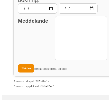
–
Meddelande
(en kopia skickas till dig)
Annonsen skapad: 2020-02-17
Annonsen uppdaterad: 2026-07-27