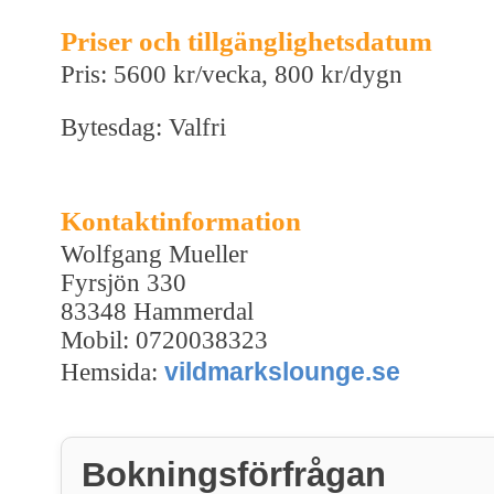
Priser och tillgänglighetsdatum
Pris: 5600 kr/vecka, 800 kr/dygn
Bytesdag: Valfri
Kontaktinformation
Wolfgang Mueller
Fyrsjön 330
83348 Hammerdal
Mobil: 0720038323
vildmarkslounge.se
Hemsida:
Bokningsförfrågan