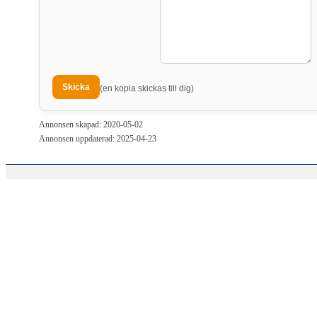
(en kopia skickas till dig)
Annonsen skapad: 2020-05-02
Annonsen uppdaterad: 2025-04-23