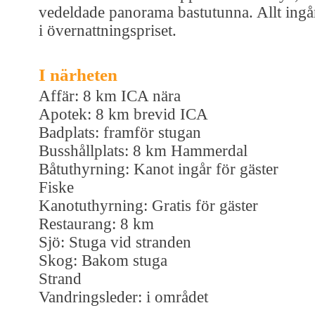
vedeldade panorama bastutunna. Allt ingå
i övernattningspriset.
I närheten
Affär: 8 km ICA nära
Apotek: 8 km brevid ICA
Badplats: framför stugan
Busshållplats: 8 km Hammerdal
Båtuthyrning: Kanot ingår för gäster
Fiske
Kanotuthyrning: Gratis för gäster
Restaurang: 8 km
Sjö: Stuga vid stranden
Skog: Bakom stuga
Strand
Vandringsleder: i området