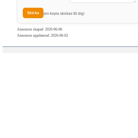
(en kopia skickas till dig)
Annonsen skapad: 2020-06-06
Annonsen uppdaterad: 2026-06-02