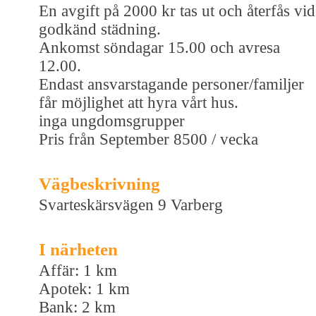
En avgift på 2000 kr tas ut och återfås vid
godkänd städning.
Ankomst söndagar 15.00 och avresa
12.00.
Endast ansvarstagande personer/familjer
får möjlighet att hyra vårt hus.
inga ungdomsgrupper
Pris från September 8500 / vecka
Vägbeskrivning
Svarteskärsvägen 9 Varberg
I närheten
Affär: 1 km
Apotek: 1 km
Bank: 2 km