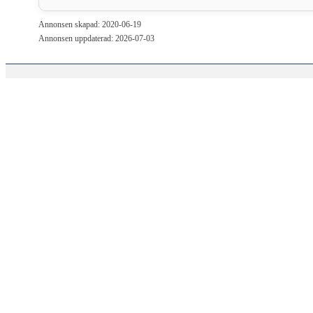
Annonsen skapad: 2020-06-19
Annonsen uppdaterad: 2026-07-03