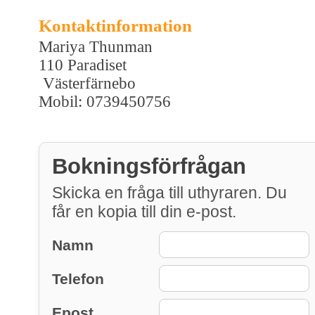
Kontaktinformation
Mariya Thunman
110 Paradiset
Västerfärnebo
Mobil: 0739450756
Bokningsförfrågan
Skicka en fråga till uthyraren. Du
får en kopia till din e-post.
Namn
Telefon
Epost