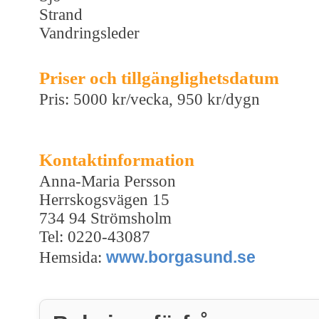
Strand
Vandringsleder
Priser och tillgänglighetsdatum
Pris: 5000 kr/vecka, 950 kr/dygn
Kontaktinformation
Anna-Maria Persson
Herrskogsvägen 15
734 94 Strömsholm
Tel: 0220-43087
www.borgasund.se
Hemsida: