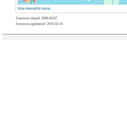
Visa interaktiv karta
Annonsen skapad: 2008-04-07
Annonsen uppdaterad: 2010-10-10