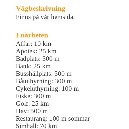
Vägbeskrivning
Finns på vår hemsida.
I närheten
Affär: 10 km
Apotek: 25 km
Badplats: 500 m
Bank: 25 km
Busshållplats: 500 m
Båtuthyrning: 300 m
Cykeluthyrning: 100 m
Fiske: 300 m
Golf: 25 km
Hav: 500 m
Restaurang: 100 m sommar
Simhall: 70 km