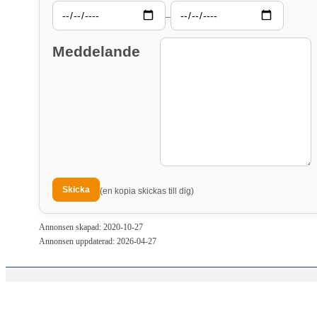
–
Meddelande
(en kopia skickas till dig)
Annonsen skapad: 2020-10-27
Annonsen uppdaterad: 2026-04-27