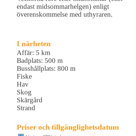
endast midsommarhelgen) enligt
överenskommelse med uthyraren.
I närheten
Affär: 5 km
Badplats: 500 m
Busshållplats: 800 m
Fiske
Hav
Skog
Skärgård
Strand
Priser och tillgänglighetsdatum