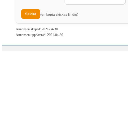
(en kopia skickas till dig)
Annonsen skapad: 2021-04-30
Annonsen uppdaterad: 2021-04-30