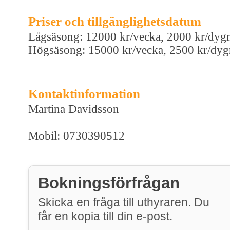
Priser och tillgänglighetsdatum
Lågsäsong: 12000 kr/vecka, 2000 kr/dyg
Högsäsong: 15000 kr/vecka, 2500 kr/dyg
Kontaktinformation
Martina Davidsson
Mobil: 0730390512
Bokningsförfrågan
Skicka en fråga till uthyraren. Du
får en kopia till din e-post.