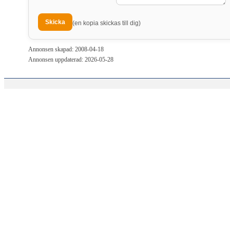
(en kopia skickas till dig)
Annonsen skapad: 2008-04-18
Annonsen uppdaterad: 2026-05-28