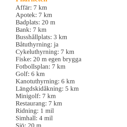
Affär: 7 km
Apotek: 7 km
Badplats: 20 m
Bank: 7 km
Busshållplats: 3 km
Båtuthyrning: ja
Cykeluthyrning: 7 km
Fiske: 20 m egen brygga
Fotbollsplan: 7 km
Golf: 6 km
Kanotuthyrning: 6 km
Längdskidåkning: 5 km
Minigolf: 7 km
Restaurang: 7 km
Ridning: 1 mil
Simhall: 4 mil
Sjö: 20 m