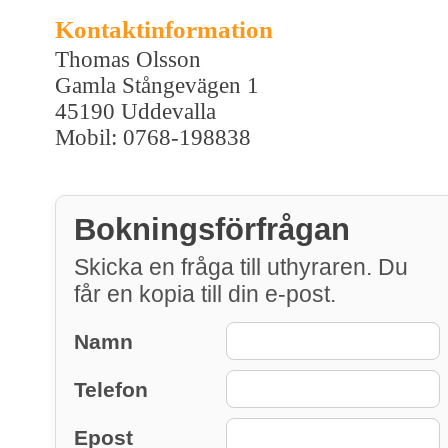
Kontaktinformation
Thomas Olsson
Gamla Stångevägen 1
45190 Uddevalla
Mobil: 0768-198838
Bokningsförfrågan
Skicka en fråga till uthyraren. Du
får en kopia till din e-post.
Namn
Telefon
Epost