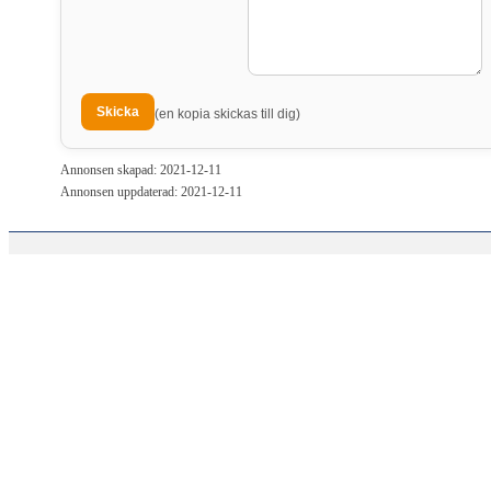
(en kopia skickas till dig)
Annonsen skapad: 2021-12-11
Annonsen uppdaterad: 2021-12-11