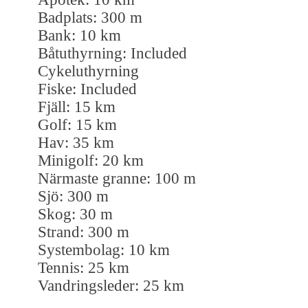
Badplats: 300 m
Bank: 10 km
Båtuthyrning: Included
Cykeluthyrning
Fiske: Included
Fjäll: 15 km
Golf: 15 km
Hav: 35 km
Minigolf: 20 km
Närmaste granne: 100 m
Sjö: 300 m
Skog: 30 m
Strand: 300 m
Systembolag: 10 km
Tennis: 25 km
Vandringsleder: 25 km