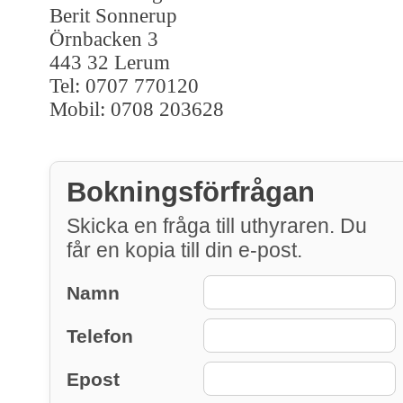
Berit Sonnerup
Örnbacken 3
443 32 Lerum
Tel: 0707 770120
Mobil: 0708 203628
Bokningsförfrågan
Skicka en fråga till uthyraren. Du
får en kopia till din e-post.
Namn
Telefon
Epost