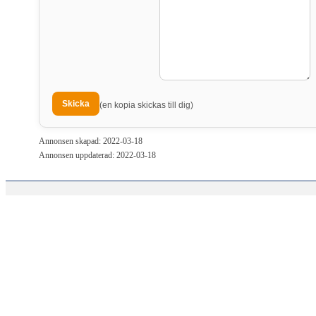
(en kopia skickas till dig)
Annonsen skapad: 2022-03-18
Annonsen uppdaterad: 2022-03-18