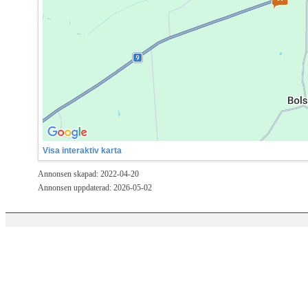
Visa interaktiv karta
Annonsen skapad: 2022-04-20
Annonsen uppdaterad: 2026-05-02