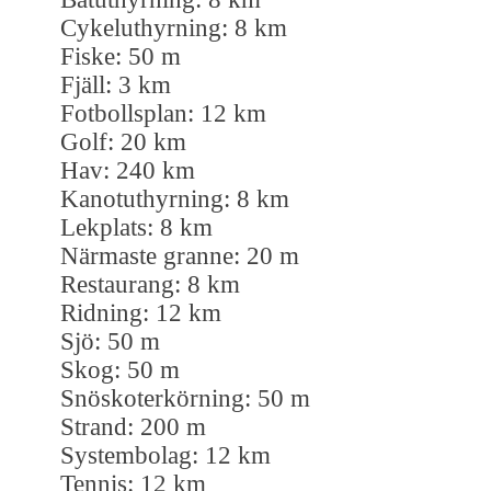
Cykeluthyrning: 8 km
Fiske: 50 m
Fjäll: 3 km
Fotbollsplan: 12 km
Golf: 20 km
Hav: 240 km
Kanotuthyrning: 8 km
Lekplats: 8 km
Närmaste granne: 20 m
Restaurang: 8 km
Ridning: 12 km
Sjö: 50 m
Skog: 50 m
Snöskoterkörning: 50 m
Strand: 200 m
Systembolag: 12 km
Tennis: 12 km