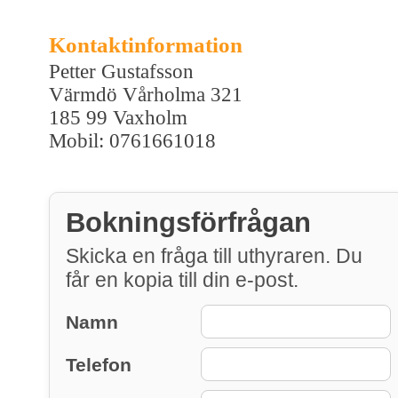
Kontaktinformation
Petter Gustafsson
Värmdö Vårholma 321
185 99 Vaxholm
Mobil: 0761661018
Bokningsförfrågan
Skicka en fråga till uthyraren. Du
får en kopia till din e-post.
Namn
Telefon