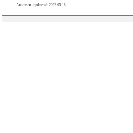
Annonsen uppdaterad: 2022-05-18