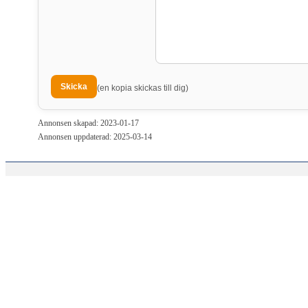
(en kopia skickas till dig)
Annonsen skapad: 2023-01-17
Annonsen uppdaterad: 2025-03-14