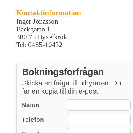
Kontaktinformation
Inger Jonasson
Backgatan 1
380 75 Byxelkrok
Tel: 0485-10432
Bokningsförfrågan
Skicka en fråga till uthyraren. Du
får en kopia till din e-post.
Namn
Telefon