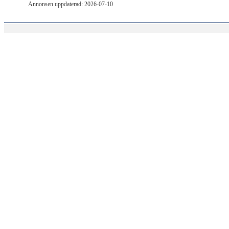
Annonsen uppdaterad: 2026-07-10