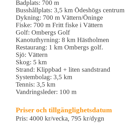
Badplats: 700 m
Busshållplats: 3,5 km Ödeshögs centrum
Dykning: 700 m Vättern/Öninge
Fiske: 700 m Fritt fiske i Vättern
Golf: Ombergs Golf
Kanotuthyrning: 8 km Hästholmen
Restaurang: 1 km Ombergs golf.
Sjö: Vättern
Skog: 5 km
Strand: Klippbad + liten sandstrand
Systembolag: 3,5 km
Tennis: 3,5 km
Vandringsleder: 100 m
Priser och tillgänglighetsdatum
Pris: 4000 kr/vecka, 795 kr/dygn