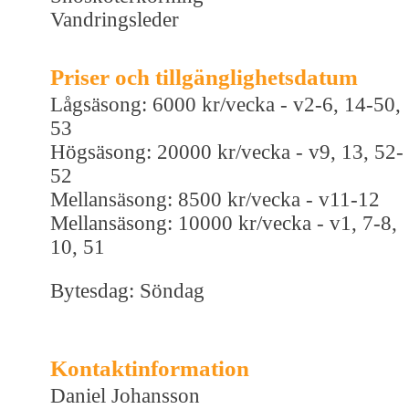
Vandringsleder
Priser och tillgänglighetsdatum
Lågsäsong: 6000 kr/vecka - v2-6, 14-50,
53
Högsäsong: 20000 kr/vecka - v9, 13, 52-
52
Mellansäsong: 8500 kr/vecka - v11-12
Mellansäsong: 10000 kr/vecka - v1, 7-8,
10, 51
Bytesdag: Söndag
Kontaktinformation
Daniel Johansson