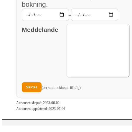
bokning.
–
Meddelande
(en kopia skickas till dig)
Annonsen skapad: 2023-06-02
Annonsen uppdaterad: 2023-07-06