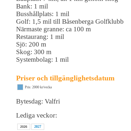
Bank: 1 mil
Busshållplats: 1 mil
Golf: 1,5 mil till Båsenberga Golfklubb
Närmaste granne: ca 100 m
Restaurang: 1 mil
Sjö: 200 m
Skog: 300 m
Systembolag: 1 mil
Priser och tillgänglighetsdatum
Pris: 2000 kr/vecka
Bytesdag: Valfri
Lediga veckor:
2027
2026