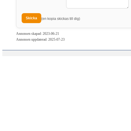
(en kopia skickas till dig)
Annonsen skapad: 2023-06-21
Annonsen uppdaterad: 2025-07-23