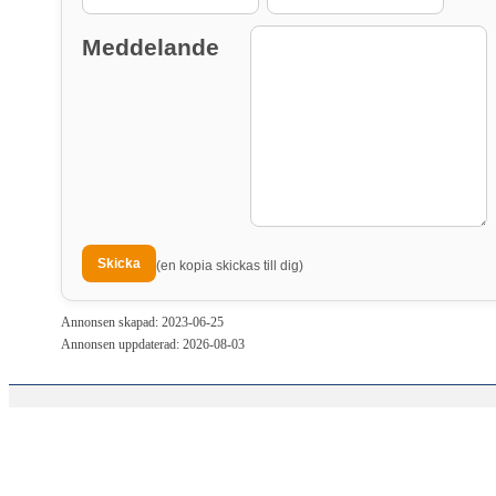
Meddelande
(en kopia skickas till dig)
Annonsen skapad: 2023-06-25
Annonsen uppdaterad: 2026-08-03