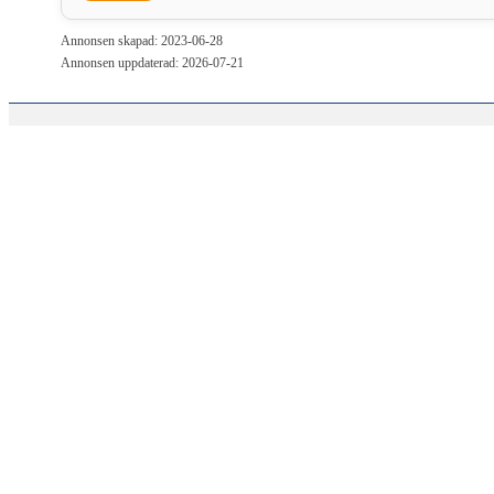
Annonsen skapad: 2023-06-28
Annonsen uppdaterad: 2026-07-21