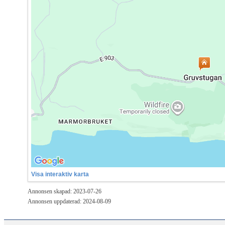
Visa interaktiv karta
Annonsen skapad: 2023-07-26
Annonsen uppdaterad: 2024-08-09