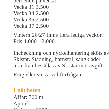
beroende på vecka
Vecka 31 3.500
Vecka 34 2.500
Vecka 35 2.500
Vecka 37 2.500
Vintern 26/27 finns flera lediga veckor.
Pris 4.000-12.000
Incheckning och nyckelhantering sköts a
Skistar. Städning, barnstol, sängkläder
m.m kan beställas av Skistar mot avgift.
Ring eller sms:a vid förfrågan.
I närheten
Affär: 700 m
Apotek