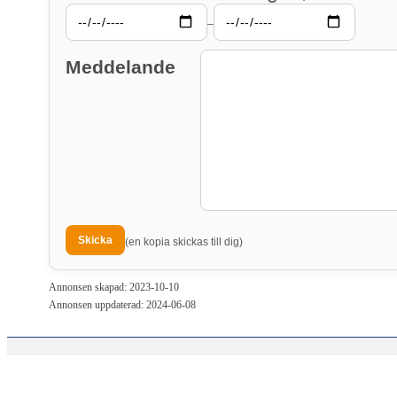
–
Meddelande
(en kopia skickas till dig)
Annonsen skapad: 2023-10-10
Annonsen uppdaterad: 2024-06-08