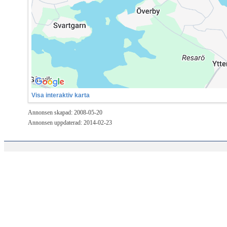
Visa interaktiv karta
Annonsen skapad: 2008-05-20
Annonsen uppdaterad: 2014-02-23