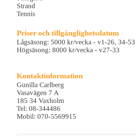
Strand
Tennis
Priser och tillgänglighetsdatum
Lågsäsong: 5000 kr/vecka - v1-26, 34-53
Högsäsong: 8000 kr/vecka - v27-33
Kontaktinformation
Gunilla Carlberg
Vasavägen 7 A
185 34 Vaxholm
Tel: 08-344486
Mobil: 070-5569915