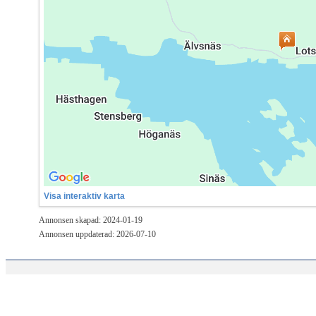
Visa interaktiv karta
Annonsen skapad: 2024-01-19
Annonsen uppdaterad: 2026-07-10