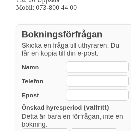
Mobil: 073-800 44 00
Bokningsförfrågan
Skicka en fråga till uthyraren. Du
får en kopia till din e-post.
Namn
Telefon
Epost
(valfritt)
Önskad hyresperiod
Detta är bara en förfrågan, inte en
bokning.