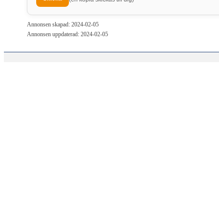
Annonsen skapad: 2024-02-05
Annonsen uppdaterad: 2024-02-05