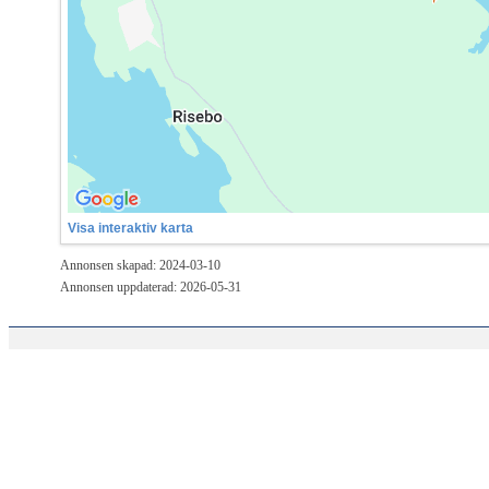
Visa interaktiv karta
Annonsen skapad: 2024-03-10
Annonsen uppdaterad: 2026-05-31