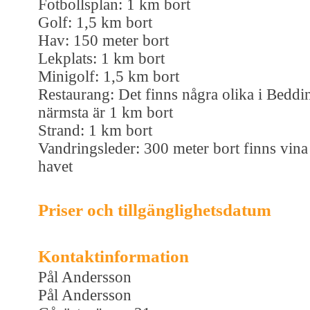
Fotbollsplan: 1 km bort
Golf: 1,5 km bort
Hav: 150 meter bort
Lekplats: 1 km bort
Minigolf: 1,5 km bort
Restaurang: Det finns några olika i Beddi
närmsta är 1 km bort
Strand: 1 km bort
Vandringsleder: 300 meter bort finns vina
havet
Priser och tillgänglighetsdatum
Kontaktinformation
Pål Andersson
Pål Andersson