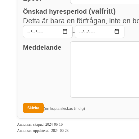
(valfritt)
Önskad hyresperiod
Detta är bara en förfrågan, inte en b
–
Meddelande
(en kopia skickas till dig)
Annonsen skapad: 2024-06-16
Annonsen uppdaterad: 2024-06-23