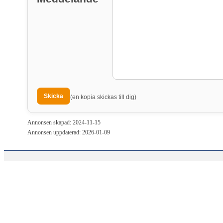
(en kopia skickas till dig)
Annonsen skapad: 2024-11-15
Annonsen uppdaterad: 2026-01-09