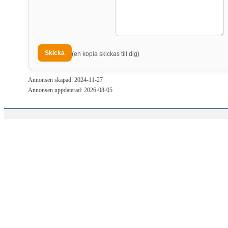
(en kopia skickas till dig)
Annonsen skapad: 2024-11-27
Annonsen uppdaterad: 2026-08-05