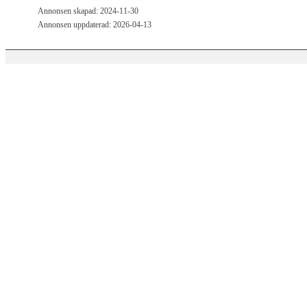
Annonsen skapad: 2024-11-30
Annonsen uppdaterad: 2026-04-13