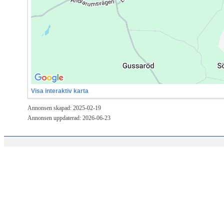
Visa interaktiv karta
Annonsen skapad: 2025-02-19
Annonsen uppdaterad: 2026-06-23