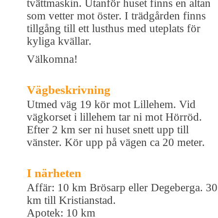
tvättmaskin. Utanför huset finns en altan
som vetter mot öster. I trädgården finns
tillgång till ett lusthus med uteplats för
kyliga kvällar.
Välkomna!
Vägbeskrivning
Utmed väg 19 kör mot Lillehem. Vid
vägkorset i lillehem tar ni mot Hörröd.
Efter 2 km ser ni huset snett upp till
vänster. Kör upp på vägen ca 20 meter.
I närheten
Affär: 10 km Brösarp eller Degeberga. 30
km till Kristianstad.
Apotek: 10 km