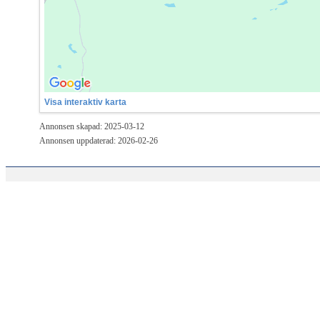
Visa interaktiv karta
Annonsen skapad: 2025-03-12
Annonsen uppdaterad: 2026-02-26