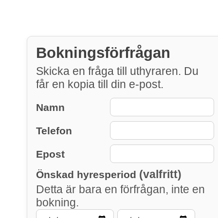
Bokningsförfrågan
Skicka en fråga till uthyraren. Du
får en kopia till din e-post.
Namn
Telefon
Epost
(valfritt)
Önskad hyresperiod
Detta är bara en förfrågan, inte en
bokning.