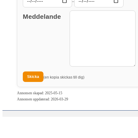
–
Meddelande
(en kopia skickas till dig)
Annonsen skapad: 2025-05-15
Annonsen uppdaterad: 2026-03-29