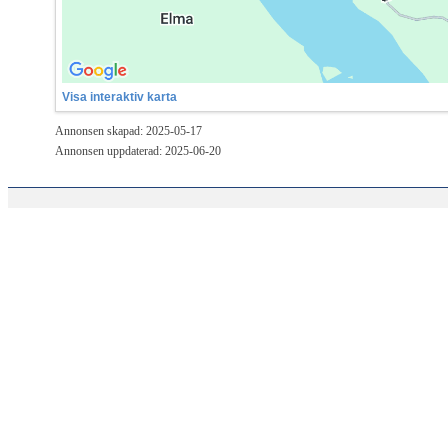
Visa interaktiv karta
Annonsen skapad: 2025-05-17
Annonsen uppdaterad: 2025-06-20