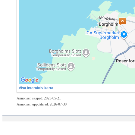
Visa interaktiv karta
Annonsen skapad: 2025-05-21
Annonsen uppdaterad: 2026-07-30