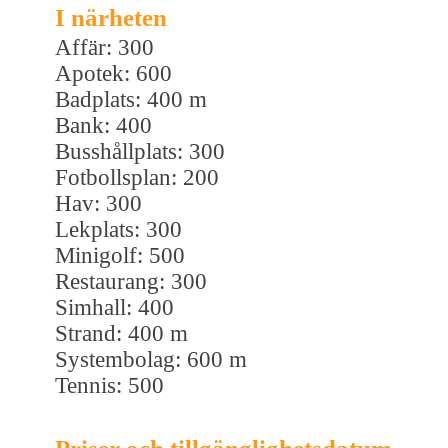
I närheten
Affär: 300
Apotek: 600
Badplats: 400 m
Bank: 400
Busshållplats: 300
Fotbollsplan: 200
Hav: 300
Lekplats: 300
Minigolf: 500
Restaurang: 300
Simhall: 400
Strand: 400 m
Systembolag: 600 m
Tennis: 500