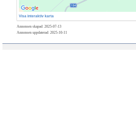
Visa interaktiv karta
Annonsen skapad: 2025-07-13
Annonsen uppdaterad: 2025-10-11