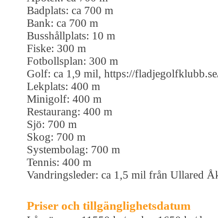
Badplats: ca 700 m
Bank: ca 700 m
Busshållplats: 10 m
Fiske: 300 m
Fotbollsplan: 300 m
Golf: ca 1,9 mil, https://fladjegolfklubb.se
Lekplats: 400 m
Minigolf: 400 m
Restaurang: 400 m
Sjö: 700 m
Skog: 700 m
Systembolag: 700 m
Tennis: 400 m
Vandringsleder: ca 1,5 mil från Ullared 
Priser och tillgänglighetsdatum