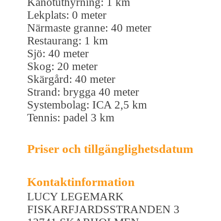
Kanotuthyrning: 1 km
Lekplats: 0 meter
Närmaste granne: 40 meter
Restaurang: 1 km
Sjö: 40 meter
Skog: 20 meter
Skärgård: 40 meter
Strand: brygga 40 meter
Systembolag: ICA 2,5 km
Tennis: padel 3 km
Priser och tillgänglighetsdatum
Kontaktinformation
LUCY LEGEMARK
FISKARFJARDSSTRANDEN 3