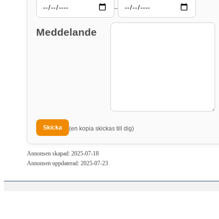
–
Meddelande
(en kopia skickas till dig)
Annonsen skapad: 2025-07-18
Annonsen uppdaterad: 2025-07-23